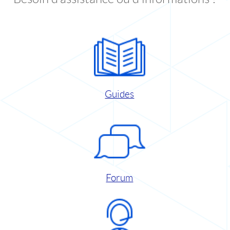
Guides
Forum